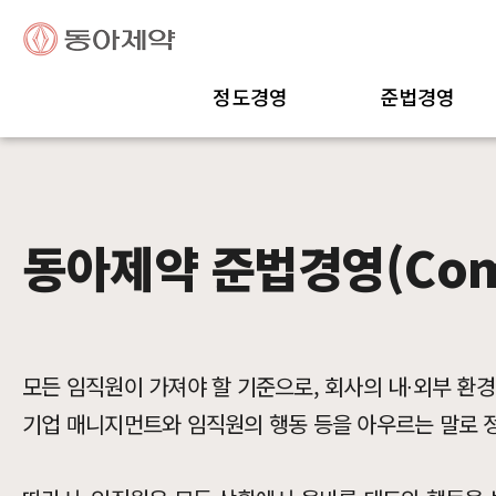
동아제약
Compliance
정도경영
준법경영
동아제약 준법경영(Comp
모든 임직원이 가져야 할 기준으로, 회사의 내∙외부 환경
기업 매니지먼트와 임직원의 행동 등을 아우르는 말로 정