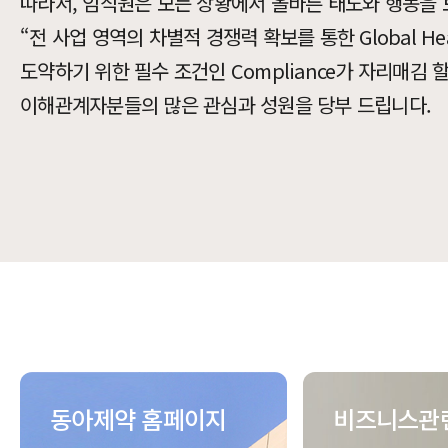
따라서, 임직원은 모든 상황에서 올바른 태도와 행동을 
“전 사업 영역의 차별적 경쟁력 확보를 통한 Global Healt
도약하기 위한 필수 조건인 Compliance가 자리매김 
이해관계자분들의 많은 관심과 성원을 당부 드립니다.
동아제약 홈페이지
비즈니스관