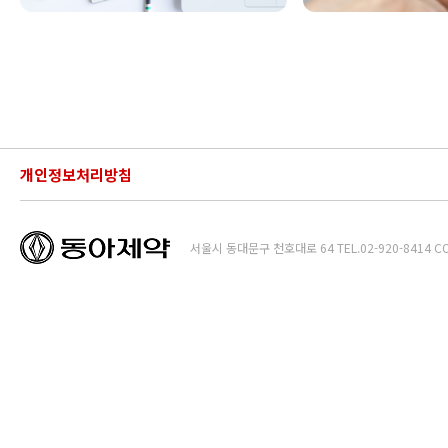
개인정보처리방침
CP
서울시 동대문구 천호대로 64 TEL.02-920-8414 COPYR
로고