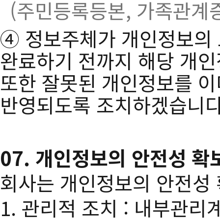
(주민등록등본, 가족관계증
④ 정보주체가 개인정보의 
완료하기 전까지 해당 개인
또한 잘못된 개인정보를 이
반영되도록 조치하겠습니다
07. 개인정보의 안전성 
회사는 개인정보의 안전성 
1. 관리적 조치 : 내부관리