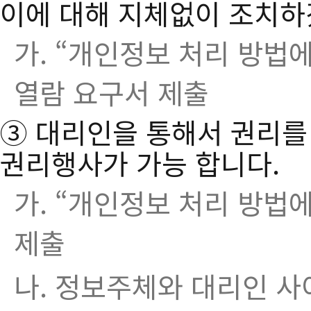
이에 대해 지체없이 조치하
가. “개인정보 처리 방법에
열람 요구서 제출
③ 대리인을 통해서 권리를
권리행사가 가능 합니다.
가. “개인정보 처리 방법에
제출
나. 정보주체와 대리인 사