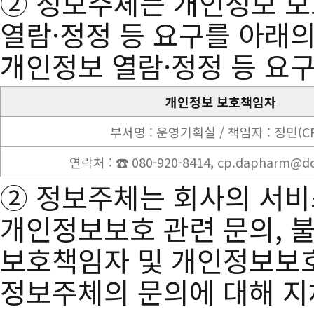
② 정보주체는 개인정보 보
열람·정정 등 요구를 아래의
개인정보 열람·정정 등 요
개인정보 보호책임자
부서명 : 운영기획실 / 책임자 : 정민(C
연락처 : ☎ 080-920-8414, cp.dapharm@do
② 정보주체는 회사의 서비
개인정보보호 관련 문의, 
보호책임자 및 개인정보보호
정보주체의 문의에 대해 지