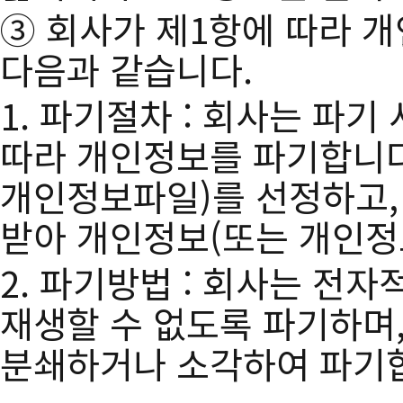
③ 회사가 제1항에 따라 개
다음과 같습니다.
1. 파기절차 : 회사는 파
따라 개인정보를 파기합니다
개인정보파일)를 선정하고
받아 개인정보(또는 개인정
2. 파기방법 : 회사는 전
재생할 수 없도록 파기하며
분쇄하거나 소각하여 파기