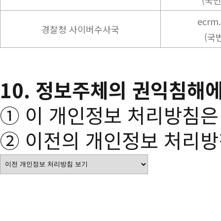
(국번
ecrm.
경찰청 사이버수사국
(국
10. 정보주체의 권익침해
① 이 개인정보 처리방침은 
② 이전의 개인정보 처리방