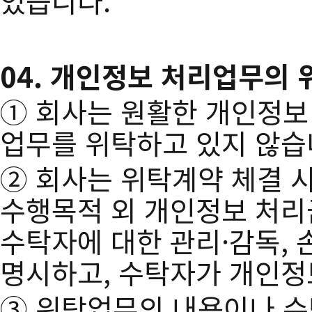
있습니다.
04. 개인정보 처리업무의
① 회사는 원활한 개인정보
업무를 위탁하고 있지 않습
② 회사는 위탁계약 체결 
수행목적 외 개인정보 처리금
수탁자에 대한 관리·감독, 
명시하고, 수탁자가 개인정
③ 위탁업무의 내용이나 수