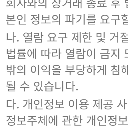
회사와의 상거래 종료 후 
본인 정보의 파기를 요구할
나. 열람 요구 제한 및 거
법률에 따라 열람이 금지 
밖의 이익을 부당하게 침해
될 수 있습니다.
다. 개인정보 이용 제공 사
정보주체에 관한 개인정보