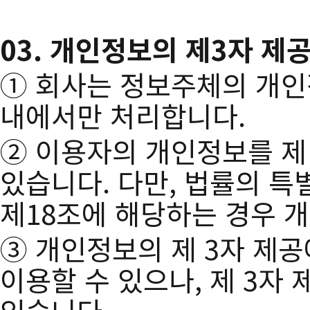
03. 개인정보의 제3자 제
① 회사는 정보주체의 개인
내에서만 처리합니다.
② 이용자의 개인정보를 제
있습니다. 다만, 법률의 특
제18조에 해당하는 경우 개
③ 개인정보의 제 3자 제
이용할 수 있으나, 제 3자