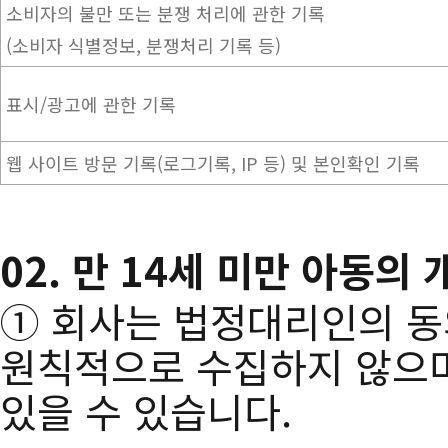
소비자의 불만 또는 분쟁 처리에 관한 기록
(소비자 식별정보, 분쟁처리 기록 등)
표시/광고에 관한 기록
웹 사이트 방문 기록(로그기록, IP 등) 및 본인확인 기록
02. 만 14세 미만 아동의
① 회사는 법정대리인의 동
원칙적으로 수집하지 않으며
있을 수 있습니다.