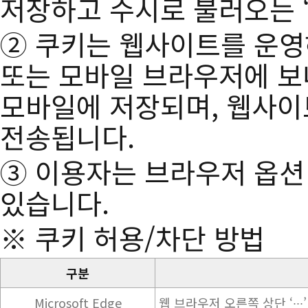
저장하고 수시로 불러오는 ‘쿠
② 쿠키는 웹사이트를 운영하
또는 모바일 브라우저에 보
모바일에 저장되며, 웹사이
전송됩니다.
③ 이용자는 브라우저 옵션 
있습니다.
※ 쿠키 허용/차단 방법
구분
Microsoft Edge
웹 브라우저 오른쪽 상단 ‘∙∙∙’ 표