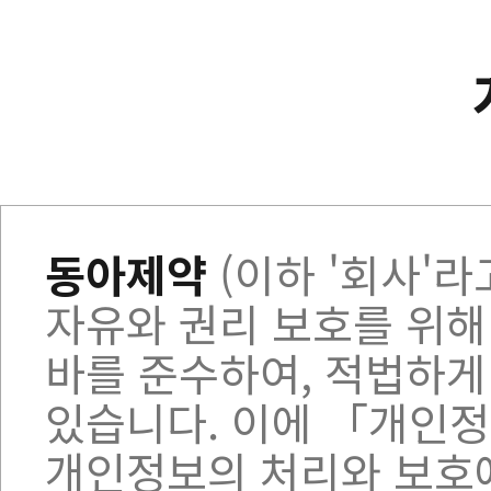
동아제약
(이하 '회사'라고
자유와 권리 보호를 위
바를 준수하여, 적법하
있습니다. 이에 「개인정
개인정보의 처리와 보호에