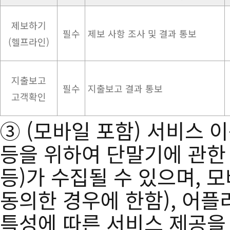
제보하기
필수
제보 사항 조사 및 결과 통보
(헬프라인)
지출보고
필수
지출보고 결과 통보
고객확인
③ (모바일 포함) 서비스 이
등을 위하여 단말기에 관한 
등)가 수집될 수 있으며, 
동의한 경우에 한함), 어
특성에 따른 서비스 제공을