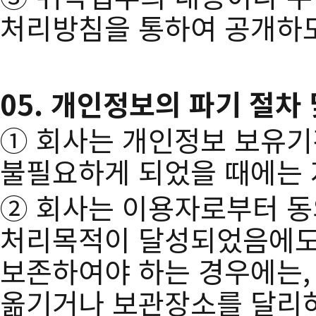
처리방침을 통하여 공개하
05. 개인정보의 파기 절차
① 회사는 개인정보 보유기
불필요하게 되었을 때에는 
② 회사는 이용자로부터 
처리목적이 달성되었음에도
보존하여야 하는 경우에는,
옮기거나 보관장소를 달리