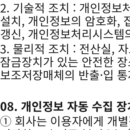
2. 기술적 조치 : 개인정
설치, 개인정보의 암호화, 
갱신, 개인정보처리시스템의
3. 물리적 조치 : 전산실
잠금장치가 있는 안전한 장소
보조저장매체의 반출·입 통
08. 개인정보 자동 수집 
① 회사는 이용자에게 개별