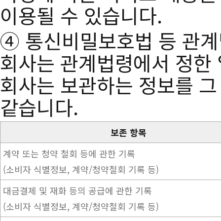
이용될 수 있습니다.
④ 통신비밀보호법 등 관계
회사는 관계법령에서 정한 
회사는 보관하는 정보를 그
같습니다.
보존 항목
계약 또는 청약 철회 등에 관한 기록
(소비자 식별정보, 계약/청약철회 기록 등)
대금결제 및 재화 등의 공급에 관한 기록
(소비자 식별정보, 계약/청약철회 기록 등)