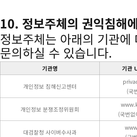
10. 정보주체의 권익침해
정보주체는 아래의 기관에 
문의하실 수 있습니다.
기관명
기관 U
privac
개인정보 침해신고센터
(국
www.k
개인정보 분쟁조정위원회
(국번없이
www.
대검찰청 사이버수사과