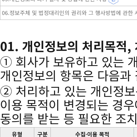
06.정보주체 및 법정대리인의 권리와 그 행사방법에 관한
01. 개인정보의 처리목적,
① 회사가 보유하고 있는 
개인정보의 항목은 다음과 
② 처리하고 있는 개인정보
이용 목적이 변경되는 경우
동의를 받는 등 필요한 조
유형
구분
수집∙이용 목적