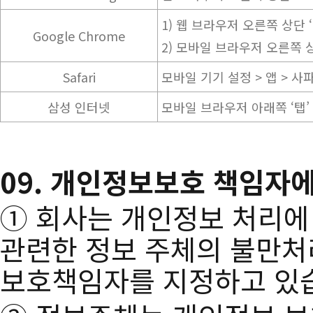
1) 웹 브라우저 오른쪽 상단 ‘︙’ 
Google Chrome
2) 모바일 브라우저 오른쪽 상
Safari
모바일 기기 설정 > 앱 > 사파리
삼성 인터넷
모바일 브라우저 아래쪽 ‘탭’ 
09. 개인정보보호 책임자
① 회사는 개인정보 처리에
관련한 정보 주체의 불만처
보호책임자를 지정하고 있