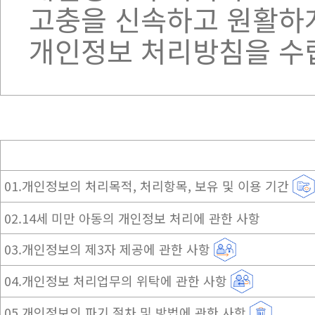
고충을 신속하고 원활하게
개인정보 처리방침을 수
01.개인정보의 처리목적, 처리항목, 보유 및 이용 기간
02.14세 미만 아동의 개인정보 처리에 관한 사항
03.개인정보의 제3자 제공에 관한 사항
04.개인정보 처리업무의 위탁에 관한 사항
05.개인정보의 파기 절차 및 방법에 관한 사항