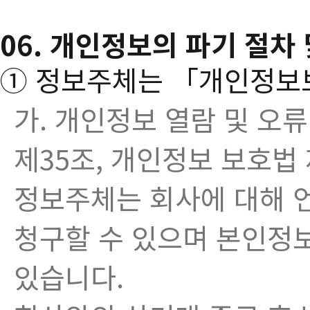
06. 개인정보의 파기 절차
① 정보주체는 「개인정보
가. 개인정보 열람 및 오
제35조, 개인정보 보호법 
정보주체는 회사에 대해 
청구할 수 있으며 본인정
있습니다.