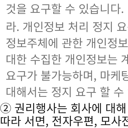
것을 요구할 수 있습니다.
라. 개인정보 처리 정지 요
정보주체에 관한 개인정보를
대한 수집한 개인정보는 
요구가 불가능하며, 마케
대해서는 정지 요구 할 수
② 권리행사는 회사에 대해
따라 서면, 전자우편, 모사전